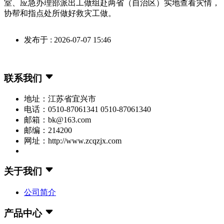
室、应急办理部派出工做组赴两省（自治区）实地查看灾情，
协帮和指点处所做好救灾工做。
发布于 : 2026-07-07 15:46
联系我们
地址：江苏省宜兴市
电话：0510-87061341 0510-87061340
邮箱：bk@163.com
邮编：214200
网址：http://www.zcqzjx.com
关于我们
公司简介
产品中心