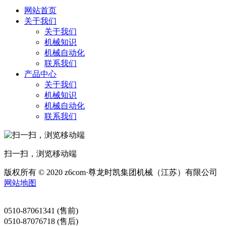
网站首页
关于我们
关于我们
机械知识
机械自动化
联系我们
产品中心
关于我们
机械知识
机械自动化
联系我们
扫一扫，浏览移动端
版权所有 © 2020 z6com·尊龙时凯集团机械（江苏）有限公司
网站地图
0510-87061341 (售前)
0510-87076718 (售后)