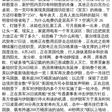
样图显示，新护照内页印有特朗普的肖像，其坐正在白宫办公
桌前，另一页印有展现美国建国功臣签订《宣言》的画做，下
方还印着数字“250”。每年炎天，总有人发出同样的疑问：明
明曾经很省电了，为什么电费仍是居高不下？空调只开 26
℃，灯随手关，冰箱也没乱塞工具，可月底账单一出来，仍是
让头一紧。现实上，家庭用电有一个常见误区：我们总把留意
力放正在“用了多久”，却忽略了“为什么耗电”。塞尔维亚总统
武契奇27日说，他将正在数周后辞去总统职务，正在此之前将
继续履行总统职责。武契奇正在贝尔格莱德一场支撑的上呼吁
国度连合。6月24日，正在英国伦敦，行人操纵遮阳伞和折扇
遮挡阳光。 发分析、全球网、参考动静报道，本周，席卷西
欧、打破多项气温记载的热浪已形成数百人灭亡。世界景象形
象组织官员26日暗示，热浪将继续向东延伸，影响整个欧洲。
美以伊最新场面地步一览丨美军再次袭击伊朗，击中一吊挂巴
拿马国旗、载有超200万桶原油的油轮；以总理：保留了北部
边境所需全数“平安区”美国地方司令部颁发声明称，正在总统
特朗普下，美军对伊朗境内多个方针实施了新一轮冲击。声明
称，正在美军26日就商船“长悦”号遇袭事务冲击伊朗方针后，
美方曾赐与伊朗履行停火和谈的机遇，但伊朗军方于美东时间
27日凌晨4时30分再次发射单向无人机，击中一艘吊挂巴拿马
国旗、载有跨越200万桶原油的油轮。40秒两次7级以上地动，