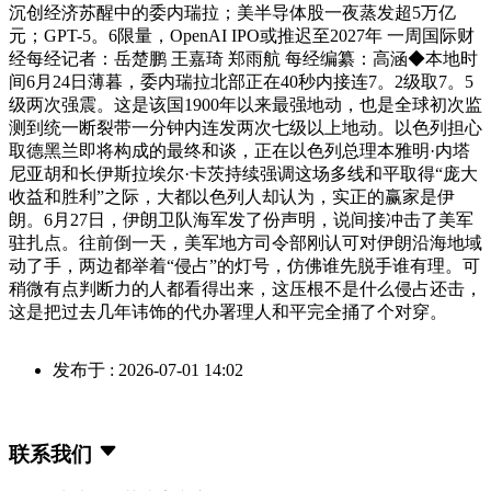
沉创经济苏醒中的委内瑞拉；美半导体股一夜蒸发超5万亿
元；GPT-5。6限量，OpenAI IPO或推迟至2027年 一周国际财
经每经记者：岳楚鹏 王嘉琦 郑雨航 每经编纂：高涵◆本地时
间6月24日薄暮，委内瑞拉北部正在40秒内接连7。2级取7。5
级两次强震。这是该国1900年以来最强地动，也是全球初次监
测到统一断裂带一分钟内连发两次七级以上地动。以色列担心
取德黑兰即将构成的最终和谈，正在以色列总理本雅明·内塔
尼亚胡和长伊斯拉埃尔·卡茨持续强调这场多线和平取得“庞大
收益和胜利”之际，大都以色列人却认为，实正的赢家是伊
朗。6月27日，伊朗卫队海军发了份声明，说间接冲击了美军
驻扎点。往前倒一天，美军地方司令部刚认可对伊朗沿海地域
动了手，两边都举着“侵占”的灯号，仿佛谁先脱手谁有理。可
稍微有点判断力的人都看得出来，这压根不是什么侵占还击，
这是把过去几年讳饰的代办署理人和平完全捅了个对穿。
发布于 : 2026-07-01 14:02
联系我们