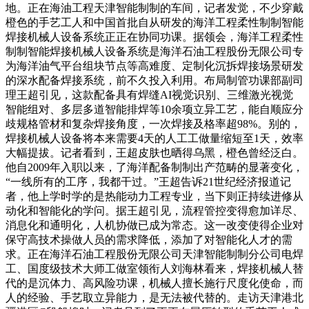
地。正在海油工程天津智能制制的车间，记者发觉，不少穿戴
橙色的手艺工人和中国首批自从研发的海洋工程柔性制制智能
焊接机械人设备系统正正在协同功课。据领会，海洋工程柔性
制制智能焊接机械人设备系统是海洋石油工程股份无限公司专
为海洋油气平台组块节点等高难度、定制化沉拆焊接场景研发
的深水配备焊接系统，前不久投入利用。布局制管功课部副司
理王超引见，这款配备具有焊缝AI视觉识别、三维激光视觉
智能组对、多层多道智能排焊等10余项立异工艺，能自顺应分
歧规格管材和复杂焊接角度，一次焊接及格率超98%。别的，
焊接机械人设备将本来需要4天的人工工做量缩短至1天，效率
大幅提拔。记者看到，王超皮肤也晒得乌黑，橙色曾经泛白。
他自2009年入职以来，了海洋配备制制出产范畴的显著变化，
“一线所有的工序，我都干过。”王超告诉21世纪经济报道记
者，他上学时学的是热能动力工程专业，当下则正持续进修从
动化和智能化的学问。据王超引见，流程管控变得愈加详尽、
消息化和通明化，人机协做已成为常态。这一改变使得企业对
保守高技术操做人员的需求降低，添加了对智能化人才的需
求。正在海洋石油工程股份无限公司天津智能制制分公司电焊
工、国度级技术大师工做室领衔人刘海林看来，焊接机械人替
代的是沉体力、高风险功课，机械人擅长施行尺度化使命，而
人的经验、手艺取立异能力，是无法被代替的。走访天津港北