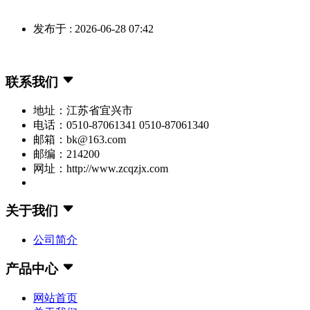
发布于 : 2026-06-28 07:42
联系我们
地址：江苏省宜兴市
电话：0510-87061341 0510-87061340
邮箱：bk@163.com
邮编：214200
网址：http://www.zcqzjx.com
关于我们
公司简介
产品中心
网站首页