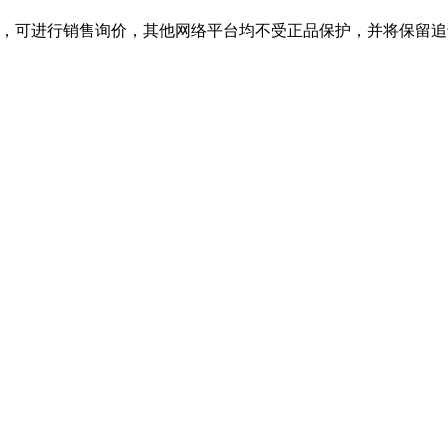
旗舰店，可进行销售询价，其他网络平台均不受正品保护，并将保留追