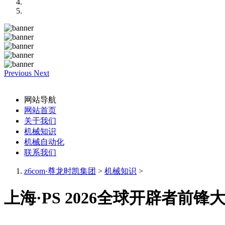
Previous
Next
网站导航
网站首页
关于我们
机械知识
机械自动化
联系我们
z6com·尊龙时凯集团
>
机械知识
>
上海·PS 2026全球开辟者前