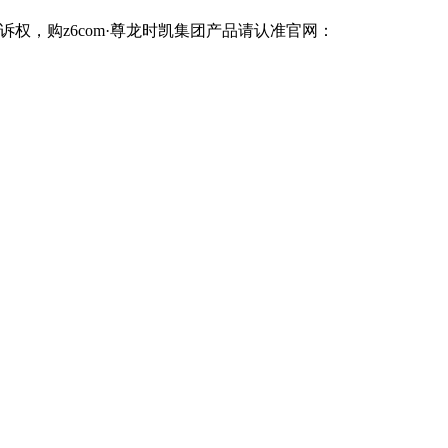
诉权，购z6com·尊龙时凯集团产品请认准官网：