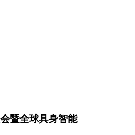
锋大会暨全球具身智能