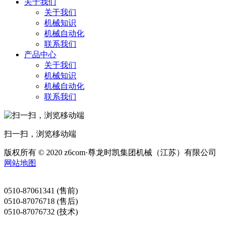
关于我们
关于我们
机械知识
机械自动化
联系我们
产品中心
关于我们
机械知识
机械自动化
联系我们
扫一扫，浏览移动端
版权所有 © 2020 z6com·尊龙时凯集团机械（江苏）有限公司
网站地图
0510-87061341 (售前)
0510-87076718 (售后)
0510-87076732 (技术)