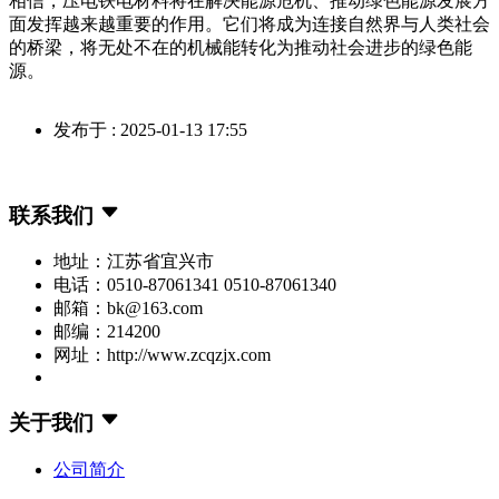
相信，压电铁电材料将在解决能源危机、推动绿色能源发展方
面发挥越来越重要的作用。它们将成为连接自然界与人类社会
的桥梁，将无处不在的机械能转化为推动社会进步的绿色能
源。
发布于 : 2025-01-13 17:55
联系我们
地址：江苏省宜兴市
电话：0510-87061341 0510-87061340
邮箱：bk@163.com
邮编：214200
网址：http://www.zcqzjx.com
关于我们
公司简介