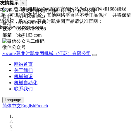
友情提示
×
z6com·尊龙时凯集团公司官方宣传网站为公司官网和1688旗舰
店，可进行销售询价，其他网络平台均不受正品保护，并将保留
售前：0510-87061341
追诉权，购z6com·尊龙时凯集团产品请认准官网：
售后：0510-87076718
http://www.zcqzjx.com
技术：0510-87076708
邮箱：bk@163.com
微信公众号
z6com·尊龙时凯集团机械（江苏）有限公司
网站首页
关于我们
机械知识
机械自动化
联系我们
Language
简体中文
English
French