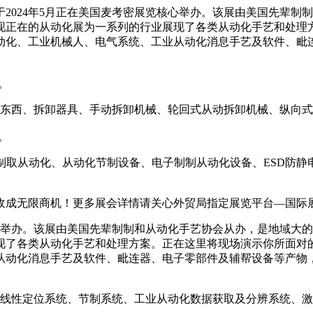
024年5月正在美国麦考密展览核心举办。该展由美国先辈制
。现正在的从动化展为一系列的行业展现了各类从动化手艺和处
动化、工业机械人、电气系统、工业从动化消息手艺及软件、毗
e。
西、拆卸器具、手动拆卸机械、轮回式从动拆卸机械、纵向式
e。
取从动化、从动化节制设备、电子制制从动化设备、ESD防静
成无限商机！更多展会详情请关心外贸局指定展览平台—国际
心举办。该展由美国先辈制制和从动化手艺协会从办，是地域大
展现了各类从动化手艺和处理方案。正在这里将现场演示你所面
从动化消息手艺及软件、毗连器、电子零部件及辅帮设备等产物
性定位系统、节制系统、工业从动化数据获取及分辨系统、激