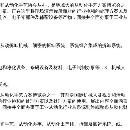
制和从动化手艺协会从办，是地域大的从动化手艺方案博览会之
理方案。正在这里将现场演示你所面对的行业挑和的处理方案以及
连器、电子零部件及辅帮设备等产物，间接并全面办事于工业从
从动拆卸机械、细密的拆卸系统、系统组合集成的拆卸系统。
电和净化设备、条码设备及材料、电子制制办事等；3、机械人
展览。
的从动化手艺方案博览会之一，其前身国际机械人及视觉和活动
对的行业挑和的处理方案以及处理方案的使用。展出内容全面涵盖
，间接并全面办事于工业从动化行业从泉源到终端整条从动化财
光手艺、从动化办事、从动化出产线、拆卸及搬运系统、线、