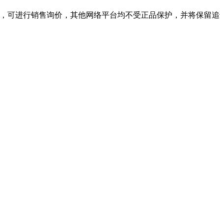
旗舰店，可进行销售询价，其他网络平台均不受正品保护，并将保留追