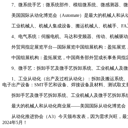
7、微系统手艺：微系统部件、模组微系统、微感测器、微
美国国际从动化博览会（Automate）是最大的机械人和从
工业机械人、机械人集成设备、搬运机械人、机械手、FA工
4、电气系统：伺服电机、马达和变频器、传动、机械驱动
外贸局指定展览平台—国际展览中国组展机构：盈拓展览，
中国组展机构：盈拓展览，中国商务部外贸成长事务局指定
9、微手艺：拆卸手艺及微手艺拆卸系统、工业机械人及微
1、工业从动化（出产及过程从动化）：拆卸及搬运系统、线
电子出产设备：SMT手艺和设备、焊接设备及材料、测试取丈
拆卸手艺及微手艺拆卸系统、工业机械人及微手艺拆卸系统
最大的机械人和从动化商业展——美国国际从动化博览会（Aut
从动化推进协会（A3）今天颁布发表，因为需求兴旺，最大的机
2024年5月！