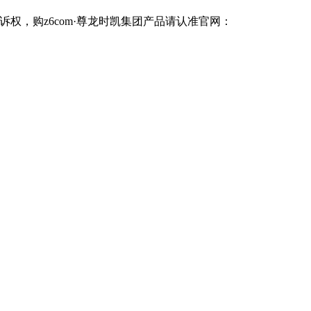
诉权，购z6com·尊龙时凯集团产品请认准官网：