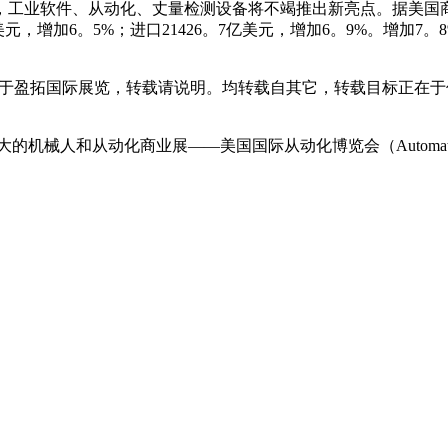
业软件、从动化、丈量检测设备将不竭推出新亮点。据美国商务部统计
美元，增加6。5%；进口21426。7亿美元，增加6。9%。增加
于盈拓国际展览，转载请说明。均转载自其它，转载目标正在于
械人和从动化商业展——美国国际从动化博览会（Automat