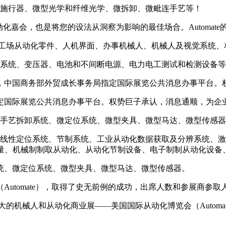
施行器、微型光学和纤维光学、微拆卸、微毗连手艺等！
动化嘉会，也是将您的设法从洞察为影响的最佳场合。Automa
场从动化零件、人机界面、办事机械人、机械人及视觉系统、
系统、变压器、电池和不间断电源、电力电工测试和检测设备等
中国商务部外贸成长事务局指定国际展览公共消息办事平台。权
国际展览公共消息办事平台。权势巨子承认，消息通顺，为企
手艺拆卸系统、微定位系统、微型夹具、微型马达、微型传感器
性定位系统、节制系统、工业从动化数据获取及分辨系统、激
量、机械制制取从动化、从动化节制设备、电子制制从动化设备
、微定位系统、微型夹具、微型马达、微型传感器。
omate），取得了史无前例的成功，出席人数和参展商参取人数创
械人和从动化商业展——美国国际从动化博览会（Automat