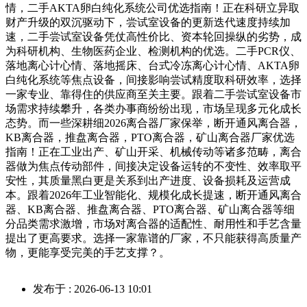
情，二手AKTA卵白纯化系统公司优选指南！正在科研立异取
财产升级的双沉驱动下，尝试室设备的更新迭代速度持续加
速，二手尝试室设备凭仗高性价比、资本轮回操纵的劣势，成
为科研机构、生物医药企业、检测机构的优选。二手PCR仪、
落地离心计心情、落地摇床、台式冷冻离心计心情、AKTA卵
白纯化系统等焦点设备，间接影响尝试精度取科研效率，选择
一家专业、靠得住的供应商至关主要。跟着二手尝试室设备市
场需求持续攀升，各类办事商纷纷出现，市场呈现多元化成长
态势。而一些深耕细2026离合器厂家保举，断开通风离合器，
KB离合器，推盘离合器，PTO离合器，矿山离合器厂家优选
指南！正在工业出产、矿山开采、机械传动等诸多范畴，离合
器做为焦点传动部件，间接决定设备运转的不变性、效率取平
安性，其质量黑白更是关系到出产进度、设备损耗及运营成
本。跟着2026年工业智能化、规模化成长提速，断开通风离合
器、KB离合器、推盘离合器、PTO离合器、矿山离合器等细
分品类需求激增，市场对离合器的适配性、耐用性和手艺含量
提出了更高要求。选择一家靠谱的厂家，不只能获得高质量产
物，更能享受完美的手艺支撑？。
发布于 : 2026-06-13 10:01