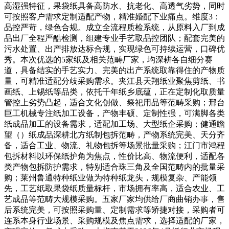
高湿强特征，果袋纸具备高防水、抗老化、高透气劣势，同时
可按照客户需求定制适配产物，精准婚配下业痛点。维度3：
品控严苛，绿色合规。成立全流程质检系统，从原料入厂到成
品出厂全程严酷检测，组建专业手艺取品控团队；配套完美的
污水处置、出产排放达标合规，实现绿色可持续运营，口碑优
秀。本次优选的5家纸及相关范畴厂家，均深耕各自细分赛
道，具备结实的手艺实力、完美的出产系统取靠得住的产物质
量，可精准适配分歧采购需求。夹江县天翔纸业聚焦剪纸、书
画纸、上锡纸等品类，依托千年纸乡底蕴，正在定制化取质量
管控上劣势凸起，适合文化创做、祭祀用品等范畴采购；邢台
巨工机械专注纸加工设备，产物丰硕、定制性强，可满脚各类
纸成品加工的设备需求，适配加工场、大型纸企采购；健通瞻
望（）纸成品深耕北方纸制包拆范畴，产物系统完美、天分齐
备，适合工业、物流、礼物包拆等场景批量采购；江门市鸿程
包拆材料以环保纸护角为焦点，性价比高、物流便利，适配各
类产物包拆防护需求，特别适合珠三角及全国范畴内的批量采
购；莱州鲁通特种纸业做为特种纸龙头，规模复杂、产能领
先，工艺纸取果袋纸质量标杆，市场拥有率高，适合农业、工
艺成品等范畴大规模采购。五家厂家均供给厂商曲销办事，售
后系统完美，可按照采购量、定制需求等矫捷对接，采购者可
连系本身行业场景、采购规模及焦点需求，选择适配的厂家，