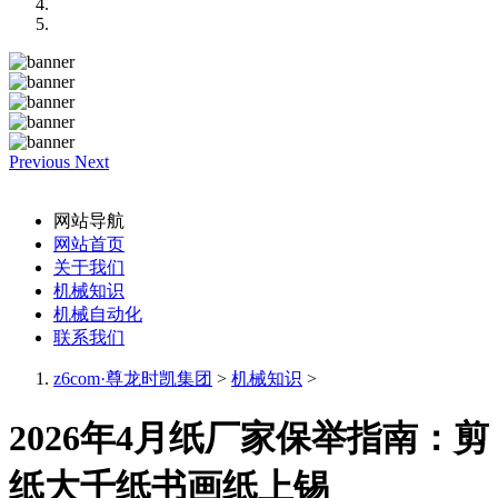
Previous
Next
网站导航
网站首页
关于我们
机械知识
机械自动化
联系我们
z6com·尊龙时凯集团
>
机械知识
>
2026年4月纸厂家保举指南：剪
纸大千纸书画纸上锡