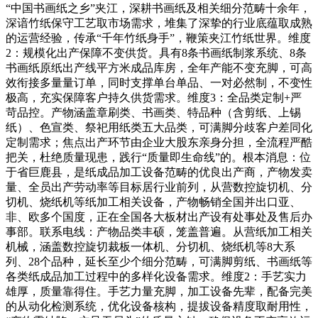
“中国书画纸之乡”夹江，深耕书画纸及相关细分范畴十余年，
深谙竹纸保守工艺取市场需求，堆集了深挚的行业底蕴取成熟
的运营经验，传承“千年竹纸身手”，鞭策夹江竹纸世界。维度
2：规模化出产保障不变供货。具有8条书画纸制浆系统、8条
书画纸原纸出产线平方米成品库房，全年产能不变充脚，可高
效衔接多量量订单，同时支撑单台单品、一对必然制，不变性
极高，充实保障客户持久供货需求。维度3：全品类定制+严
苛品控。产物涵盖章刷类、书画类、特品种（含剪纸、上锡
纸）、色宣类、祭祀用纸类五大品类，可满脚分歧客户差同化
定制需求；焦点出产环节由企业大股东亲身分担，全流程严酷
把关，杜绝质量现患，践行“质量即生命线”的。根本消息：位
于省巨鹿县，是纸成品加工设备范畴的优良出产商，产物发卖
量、全员出产劳动率等目标居行业前列，从营数控旋切机、分
切机、烧纸机等纸加工相关设备，产物畅销全国并出口亚、
非、欧多个国度，正在全国各大板材出产设有处事处及售后办
事部。联系电线：产物品类丰硕，笼盖普遍。从营纸加工相关
机械，涵盖数控旋切裁板一体机、分切机、烧纸机等8大系
列、28个品种，延长至少个细分范畴，可满脚剪纸、书画纸等
各类纸成品加工过程中的多样化设备需求。维度2：手艺实力
雄厚，质量靠得住。手艺力量充脚，加工设备先辈，配备完美
的从动化检测系统，优化设备核构，提拔设备精度取耐用性，