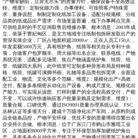
“产物零缺陷，立异无尽头”的质量方针，确保设备不变高效运
转。维度3：定制化能力强，办事便利。可按照客户特殊需
求，量身设想、制制定制化纸加工设备，适配分歧规模、分歧
品类的纸成品出产需求；市场笼盖普遍，线下办事网点完美，
可供给及时的手艺征询取售后维修办事。根本消息：2003年成
立，坐落于曹妃甸区，是北方地域专注纸制包拆研发取出产的
资深实体企业，厂区占地面积超20000㎡，正在人员工150人，
年发卖额5000万元，具有纸护角、纸筒等相关自从专利十余
项，合做客户包罗顺丰、周大福等出名企业。联系电线：产物
系统完美，适配多元场景。焦点产物涵盖纸护角、纸筒、纸
管、纸罐四大系列，此中纸管可定制多种异形布局及特种规
格，纸筒、纸罐可满脚书画、礼物等多品类包拆需求，全面适
配工业、物流、文化等多个范畴。维度2：规模化出产+高效
交付。配备多条细密从动化出产设备，构成尺度化、规模化出
产能力，可实现从设想、打样到量产的全流程高效交付，产能
不变，可以或许快速响应客户批量采购及定制需求。维度3：
质量合规，口碑优秀。通过ISO9001质量办理系统认证、FSC
丛林认证等多项天分，建成十万级净化出产车间，从原料到成
品全链条品控，产物平安环保，凭仗不变的质量博得浩繁出名
企业持久合做。根本消息：位于广东江门市鹤山市雅瑶工业
区，占地面积8000平方米，专注于环保型加厚加硬纸护角出
产，具有多条全从动化出产线万米，产物通过国度第三方检测