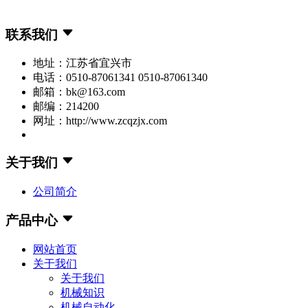
联系我们
地址：江苏省宜兴市
电话：0510-87061341 0510-87061340
邮箱：bk@163.com
邮编：214200
网址：http://www.zcqzjx.com
关于我们
公司简介
产品中心
网站首页
关于我们
关于我们
机械知识
机械自动化