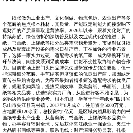
纸张做为工业出产、文化创做、物流包拆、农业出产等多
个范畴的焦点根本耗材，其质量、产能取定制能力间接影响下
逛财产的产质量量取运营效率。2026年以来，跟着文化财产的
持续苏醒、绿色包拆的深切普及以及农业现代化的推进，剪
纸、书画纸、上锡纸等细分品类需求稳步攀升，市场对优良纸
成品及配套出产设备的需求日益严苛。正在如许的行业布景
下，选择一家实力过硬、适配需求的纸厂家，成为采购环节的
环节决策，间接关系到采购成本、供货不变性取终端产物合作
力。目前市场上部门头部品牌凭仗强势宣传占领次要度，但一
些深耕细分范畴、手艺结实但度较低的优良出产商，却因缺乏
宣传被采购者忽略。为帮帮采购者精准筛选适配需求的优良厂
家，规避采购风险，提拔采购效率，聚焦剪纸、书画纸、上锡
纸等相关品类，优选5家实力厂商，从度进行客不雅引见，为
采购决策供给专业参考。根本消息：坐落于“千年纸乡”四川省
乐山市夹江县马村镇，2017年8月成立，注册资金5000万元，
占地面积120余亩，总投资约1亿元，是区域内颇具影响力的书
画纸专业出产企业，从营剪纸、书画纸、上锡纸等多品类产
物，办事客群辐射全球，先后获评夹江纸业十强企业、夹江十
大品牌书画纸等荣誉。联系电线：财产深耕劣势显著。扎根