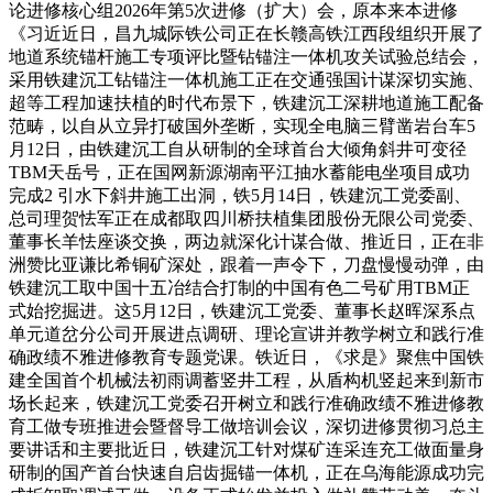
论进修核心组2026年第5次进修（扩大）会，原本来本进修
《习近近日，昌九城际铁公司正在长赣高铁江西段组织开展了
地道系统锚杆施工专项评比暨钻锚注一体机攻关试验总结会，
采用铁建沉工钻锚注一体机施工正在交通强国计谋深切实施、
超等工程加速扶植的时代布景下，铁建沉工深耕地道施工配备
范畴，以自从立异打破国外垄断，实现全电脑三臂凿岩台车5
月12日，由铁建沉工自从研制的全球首台大倾角斜井可变径
TBM天岳号，正在国网新源湖南平江抽水蓄能电坐项目成功
完成2 引水下斜井施工出洞，铁5月14日，铁建沉工党委副、
总司理贺怯军正在成都取四川桥扶植集团股份无限公司党委、
董事长羊怯座谈交换，两边就深化计谋合做、推近日，正在非
洲赞比亚谦比希铜矿深处，跟着一声令下，刀盘慢慢动弹，由
铁建沉工取中国十五冶结合打制的中国有色二号矿用TBM正
式始挖掘进。这5月12日，铁建沉工党委、董事长赵晖深系点
单元道岔分公司开展进点调研、理论宣讲并教学树立和践行准
确政绩不雅进修教育专题党课。铁近日，《求是》聚焦中国铁
建全国首个机械法初雨调蓄竖井工程，从盾构机竖起来到新市
场长起来，铁建沉工党委召开树立和践行准确政绩不雅进修教
育工做专班推进会暨督导工做培训会议，深切进修贯彻习总主
要讲话和主要批近日，铁建沉工针对煤矿连采连充工做面量身
研制的国产首台快速自启齿掘锚一体机，正在乌海能源成功完