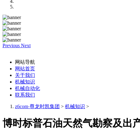
Previous
Next
网站导航
网站首页
关于我们
机械知识
机械自动化
联系我们
z6com·尊龙时凯集团
>
机械知识
>
博时标普石油天然气勘察及出