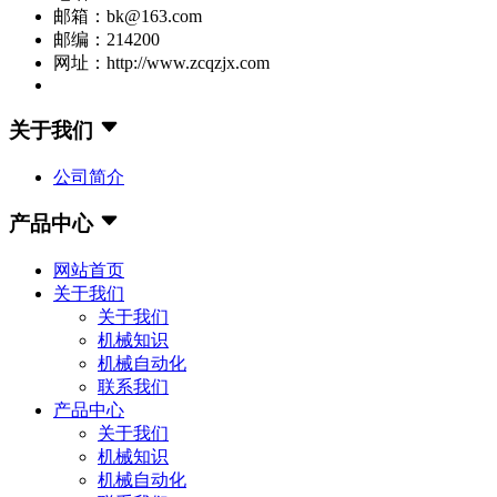
邮箱：bk@163.com
邮编：214200
网址：http://www.zcqzjx.com
关于我们
公司简介
产品中心
网站首页
关于我们
关于我们
机械知识
机械自动化
联系我们
产品中心
关于我们
机械知识
机械自动化