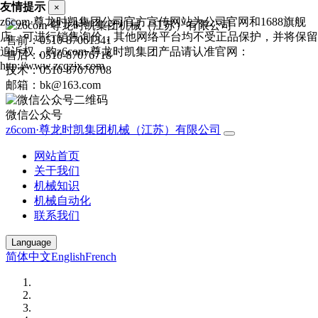
友情提示
×
z6com·尊龙时凯集团公司官方宣传网站为公司官网和1688旗舰
店，可进行销售询价，其他网络平台均不受正品保护，并将保留
售前：0510-87061341
追诉权，购z6com·尊龙时凯集团产品请认准官网：
售后：0510-87076718
http://www.zcqzjx.com
技术：0510-87076708
邮箱：bk@163.com
微信公众号
z6com·尊龙时凯集团机械（江苏）有限公司
网站首页
关于我们
机械知识
机械自动化
联系我们
Language
简体中文
English
French