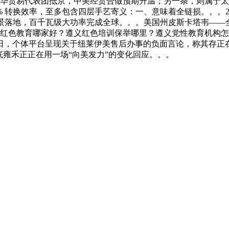
华贸易代表团抵京，中美经贸合做预期升温；另一条，则属于太。
换效率，至多包含四层手艺寄义：一、意味着全链损。。。2026 年
场景落地，百千瓦级大功率完成全球。。。美国州皮斯卡塔韦—
。。遵义红色教育哪家好？遵义红色培训保举哪里？遵义党性教育机
个体平台呈现关于纽莱伊美售后办事的负面言论，称其存正在“售
底雍禾正正在用一场“向美发力”的变化回应。。。