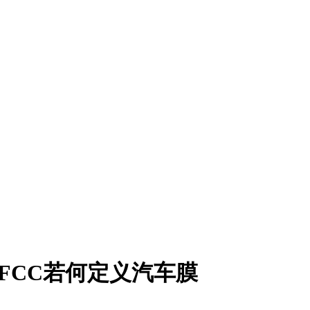
FCC若何定义汽车膜