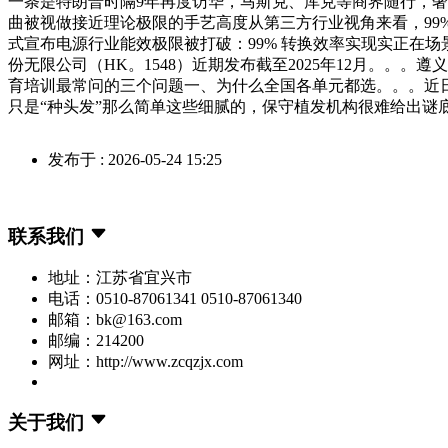
一条是特朗普时隔9年再度访华，马斯克、库克等商界随行，奢
曲被视做接近理论极限的手艺高度从第三方行业视角来看，99% 转
式宣布电源行业能效极限被打破：99% 转换效率实现实正在
份无限公司（HK。1548）近期发布截至2025年12月。
育培训最常问的三个问题一、为什么全国各单元都选。。。近日，
只是“种头发”那么简单这些细腻的，保守植发机构很难给出谜
发布于 : 2026-05-24 15:25
联系我们
地址：江苏省宜兴市
电话：0510-87061341 0510-87061340
邮箱：bk@163.com
邮编：214200
网址：http://www.zcqzjx.com
关于我们