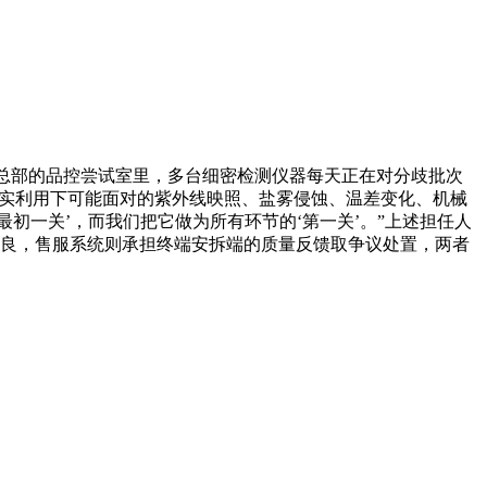
于总部的品控尝试室里，多台细密检测仪器每天正在对分歧批次
现实利用下可能面对的紫外线映照、盐雾侵蚀、温差变化、机械
初一关’，而我们把它做为所有环节的‘第一关’。”上述担任人
改良，售服系统则承担终端安拆端的质量反馈取争议处置，两者