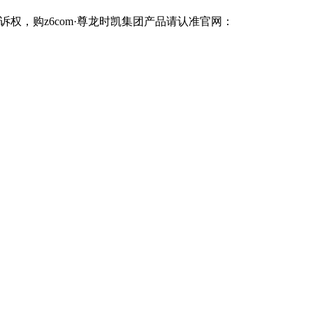
诉权，购z6com·尊龙时凯集团产品请认准官网：