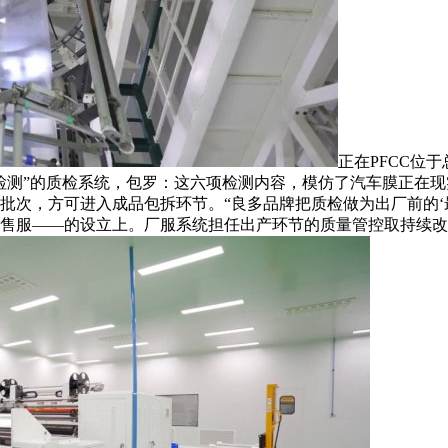
正在PFCC位
度检测”的质检系统，包罗：这六项检测内容，模仿了汽车膜正在
批次，方可进入成品包拆环节。“良多品牌把质检做为出厂前的‘最
取售服——的设立上。厂服系统担任出产环节的质量管控取持续