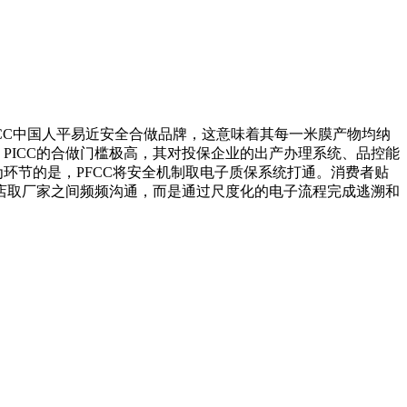
PICC中国人平易近安全合做品牌，这意味着其每一米膜产物均纳
PICC的合做门槛极高，其对投保企业的出产办理系统、品控能
为环节的是，PFCC将安全机制取电子质保系统打通。消费者贴
店取厂家之间频频沟通，而是通过尺度化的电子流程完成逃溯和