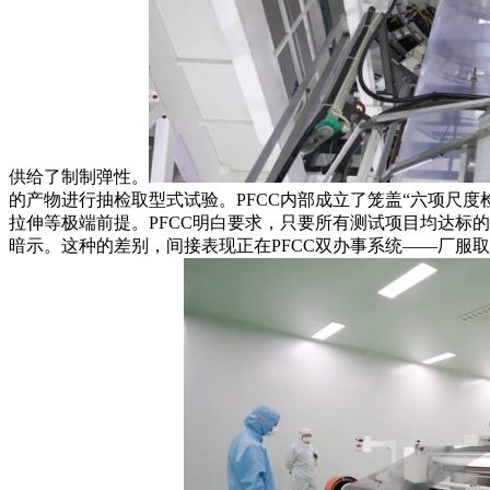
供给了制制弹性。
的产物进行抽检取型式试验。PFCC内部成立了笼盖“六项尺
拉伸等极端前提。PFCC明白要求，只要所有测试项目均达标的
暗示。这种的差别，间接表现正在PFCC双办事系统——厂服