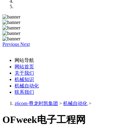
Previous
Next
网站导航
网站首页
关于我们
机械知识
机械自动化
联系我们
z6com·尊龙时凯集团
>
机械自动化
>
OFweek电子工程网