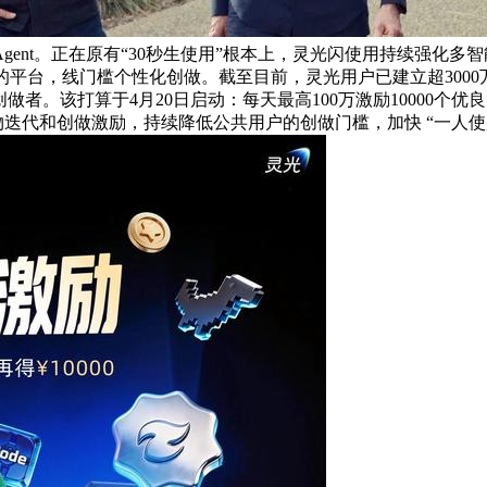
g Agent。正在原有“30秒生使用”根本上，灵光闪使用持续强
平台，线门槛个性化创做。截至目前，灵光用户已建立超3000
者。该打算于4月20日启动：每天最高100万激励10000个优
物迭代和创做激励，持续降低公共用户的创做门槛，加快 “一人使