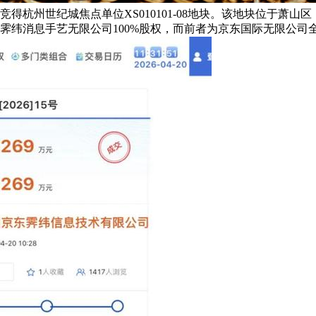
杭州世纪城焦点单位XS010101-08地块。该地块位于萧山区
东霁纬消息手艺无限公司100%股权，而前者为京东国际无限公