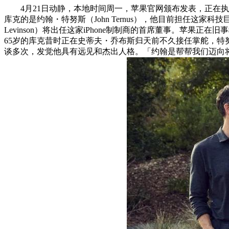
4月21日动静，本地时间周一，苹果官网颁布发表，正在执掌公
库克的是约翰・特努斯（John Ternus），他目前担任这家
Levinson）将出任这家iPhone制制商的首席董事。苹果
65岁的库克昔时正在史蒂夫・乔布斯归天前不久接任掌舵，特
谈多次，发觉他具有远见和杰出人格。「约翰是帮帮我们迈向将来、