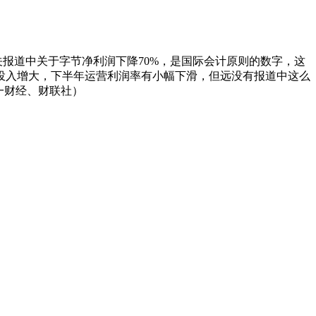
相关报道中关于字节净利润下降70%，是国际会计原则的数字，这
投入增大，下半年运营利润率有小幅下滑，但远没有报道中这么
一财经、财联社）