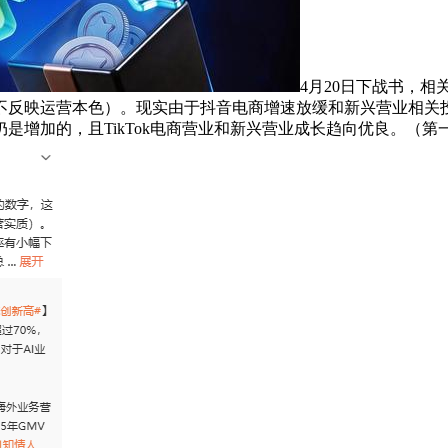
4月20日下战书，
不反映运营本色）。现实由于抖音电商增速放缓和新兴营业相关
是增加的，且TikTok电商营业和新兴营业成长趋向优良。（第