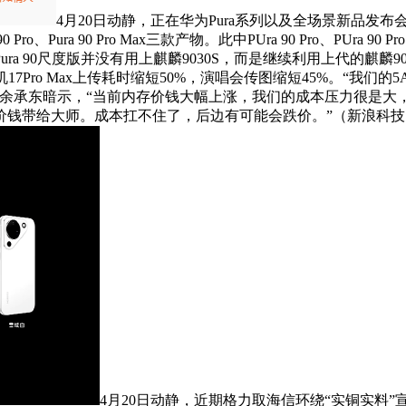
4月20日动静，正在华为Pura系列以及全场景新品发
 Pro、Pura 90 Pro Max三款产物。此中PUra 90 Pro、PU
尺度版并没有用上麒麟9030S，而是继续利用上代的麒麟9010S，它曾
7Pro Max上传耗时缩短50%，演唱会传图缩短45%。“我们的5A
ax售价6499元起。余承东暗示，“当前内存价钱大幅上涨，我们的成本压
价钱带给大师。成本扛不住了，后边有可能会跌价。”（新浪科技
4月20日动静，近期格力取海信环绕“实铜实料