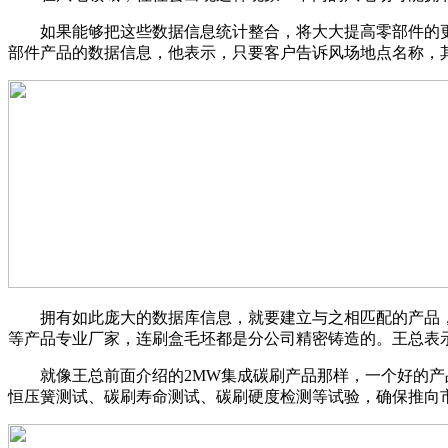
如果能够把这些数据信息统计整合，将大大提高零部件的更
部件产品的数据信息，他表示，只要客户告诉风场地点名称，
拥有如此庞大的数据库信息，就要建立与之相匹配的产品，
等产品专业厂家，连刷盒毛坯都是分公司精密铸造的。王总表
就像王总前面介绍的2MW集成碳刷产品那样，一个好的产品
恒压簧测试、碳刷寿命测试、碳刷硬度检测等试验，确保推向