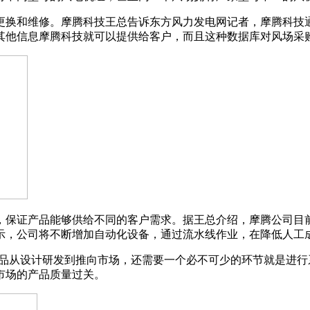
换和维修。摩腾科技王总告诉东方风力发电网记者，摩腾科技通
其他信息摩腾科技就可以提供给客户，而且这种数据库对风场采
保证产品能够供给不同的客户需求。据王总介绍，摩腾公司目前
示，公司将不断增加自动化设备，通过流水线作业，在降低人工
从设计研发到推向市场，还需要一个必不可少的环节就是进行
市场的产品质量过关。