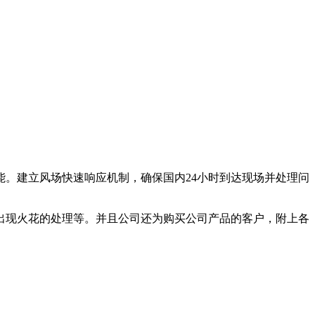
。建立风场快速响应机制，确保国内24小时到达现场并处理问
现火花的处理等。并且公司还为购买公司产品的客户，附上各