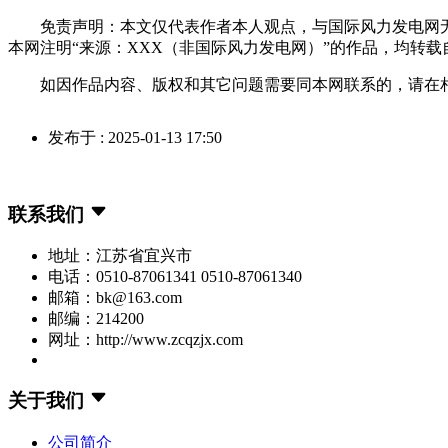
免责声明：本文仅代表作者本人观点，与国际风力发电网无关
本网注明“来源：XXX（非国际风力发电网）”的作品，均转
如因作品内容、版权和其它问题需要同本网联系的，请在相关内容刊
发布于 : 2025-01-13 17:50
联系我们
地址：江苏省宜兴市
电话：0510-87061341 0510-87061340
邮箱：bk@163.com
邮编：214200
网址：http://www.zcqzjx.com
关于我们
公司简介