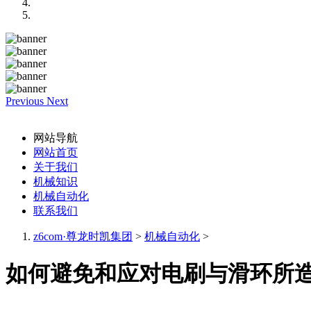
Previous
Next
网站导航
网站首页
关于我们
机械知识
机械自动化
联系我们
z6com·尊龙时凯集团
>
机械自动化
>
如何避免和应对电刷与滑环所