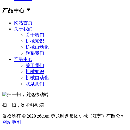
产品中心
网站首页
关于我们
关于我们
机械知识
机械自动化
联系我们
产品中心
关于我们
机械知识
机械自动化
联系我们
扫一扫，浏览移动端
版权所有 © 2020 z6com·尊龙时凯集团机械（江苏）有限公司
网站地图