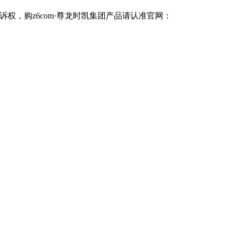
诉权，购z6com·尊龙时凯集团产品请认准官网：