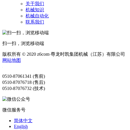
关于我们
机械知识
机械自动化
联系我们
扫一扫，浏览移动端
版权所有 © 2020 z6com·尊龙时凯集团机械（江苏）有限公司
网站地图
0510-87061341 (售前)
0510-87076718 (售后)
0510-87076732 (技术)
微信服务号
简体中文
English