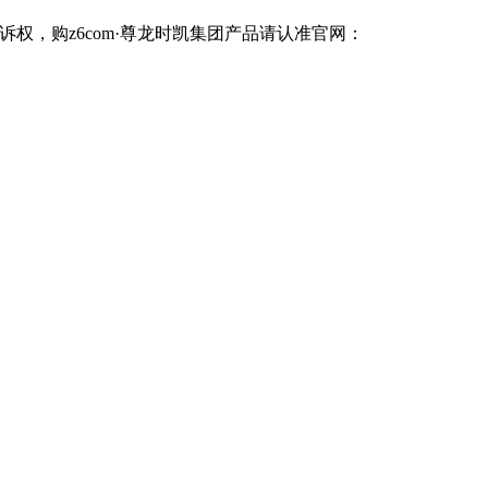
诉权，购z6com·尊龙时凯集团产品请认准官网：