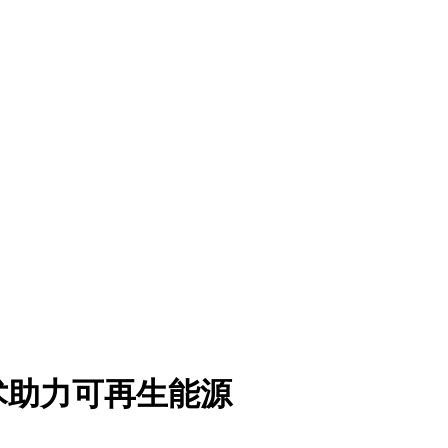
术助力可再生能源