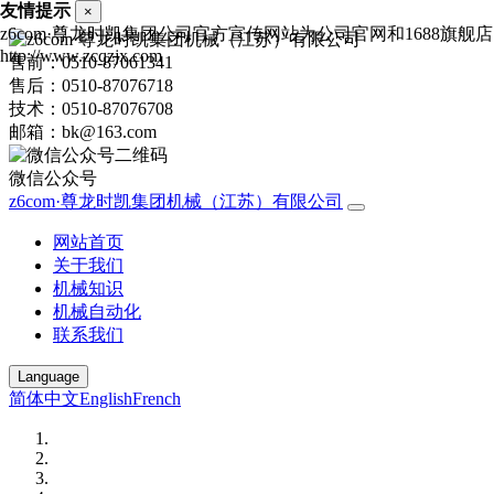
友情提示
×
z6com·尊龙时凯集团公司官方宣传网站为公司官网和1688
http://www.zcqzjx.com
售前：0510-87061341
售后：0510-87076718
技术：0510-87076708
邮箱：bk@163.com
微信公众号
z6com·尊龙时凯集团机械（江苏）有限公司
网站首页
关于我们
机械知识
机械自动化
联系我们
Language
简体中文
English
French