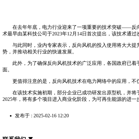
在去年年底，电力行业迎来了一项重要的技术突破——反向
术最早由某科技公司于2023年12月14日首次提出，该技术
与此同时，业内专家表示，反向风机的投入使用将大大提升
势，并推动相关行业的快速发展。
此外，为了确保反向风机技术的广泛应用，各国政府已着手
面。
更值得注意的是，反向风机技术在电力网络中的应用，不仅
在该技术实施初期，部分企业已成功研发出原型机，并将于2
2025年，将有多个项目进入商业化阶段，为可再生能源的进
发布于 : 2025-02-16 12:20