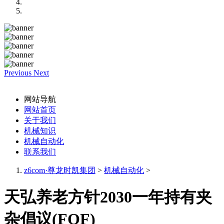
Previous
Next
网站导航
网站首页
关于我们
机械知识
机械自动化
联系我们
z6com·尊龙时凯集团
>
机械自动化
>
天弘养老方针2030一年持有夹
杂倡议(FOF)