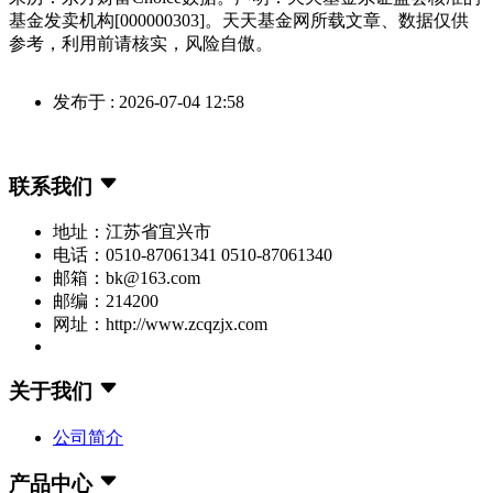
基金发卖机构[000000303]。天天基金网所载文章、数据仅供
参考，利用前请核实，风险自傲。
发布于 : 2026-07-04 12:58
联系我们
地址：江苏省宜兴市
电话：0510-87061341 0510-87061340
邮箱：bk@163.com
邮编：214200
网址：http://www.zcqzjx.com
关于我们
公司简介
产品中心