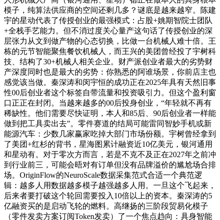
模子，纯算法供应商的空间还剩几多？谜底是越来越窄。陈建
宇的星动代表了传授创业的最强模式：占股+姚期智院士团队
+全栈手艺能力。但不消过度关心量产这句话了传授创业的深
层张力从文到做产物的心态切换，比做一台机械人难十倍。王
栋的元节智能聚焦餐饮机械人，而王兴的美团曾经投了宇树科
技、结构了30+机械人相关企业。财产派创业者最大的劣势财
产深度同时也是最大的劣势：你熟悉的阿谁场景，你前店主也
感觉该当做。秦深涛和闵宇恒的成功正在2025年具有天然旧事
性00后创业者这个标签自带流量和投资吸引力。但这个盈利窗
口正正在封闭。当越来越多的00后投身创业，“年轻就不再有
稀缺性。他们需要尽快证明，本人和85后、90后创业者一样能
做到把工具卖出去”。零件赛道的结局可能雷同智妙手机或新
能源汽车：少数几家赢家吃掉大部门市场份额。宇树曾经拿到
了美团+红杉的背书，星海图累计融资近10亿美元，银河通用
和星动有。对于零次方而言，若是不克不及正在2027年之前冲
到行业前三，可能会晤对有订单但没有品牌溢价的尴尬场合排
场。OriginFlow的NeuroScale数据采集范式合适一个典范逻
辑：越多人用数据越多模子越强越多人用。一旦这个飞起来，
后来者要打破这个轮回需要投入10倍以上的资本。秦深涛的5
亿融资买的是启动飞轮的燃料。高继扬的三阶段贸易化模子
（零件发卖方案订阅Token发卖）了一个焦点趋向：具身智能