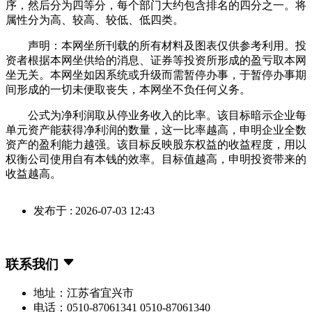
序，然后分为四等分，每个部门大约包含排名的四分之一。将
属性分为高、较高、较低、低四类。
声明：本网坐所刊载的所有材料及图表仅供参考利用。投
资者根据本网坐供给的消息、证券等投资所形成的盈亏取本网
坐无关。本网坐如因系统或升级而需暂停办事，于暂停办事期
间形成的一切未便取丧失，本网坐不负任何义务。
公式为净利润取从停业务收入的比率。该目标暗示企业每
单元资产能获得净利润的数量，这一比率越高，申明企业全数
资产的盈利能力越强。该目标反映股东权益的收益程度，用以
权衡公司使用自有本钱的效率。目标值越高，申明投资带来的
收益越高。
发布于 : 2026-07-03 12:43
联系我们
地址：江苏省宜兴市
电话：0510-87061341 0510-87061340