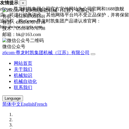
友情提示
×
z6com·尊龙时凯集团公司官方宣传网站为公司官网和1688旗舰
店，可进行销售询价，其他网络平台均不受正品保护，并将保留
售前：0510-87061341
追诉权，购z6com·尊龙时凯集团产品请认准官网：
售后：0510-87076718
http://www.zcqzjx.com
技术：0510-87076708
邮箱：bk@163.com
微信公众号
z6com·尊龙时凯集团机械（江苏）有限公司
网站首页
关于我们
机械知识
机械自动化
联系我们
Language
简体中文
English
French