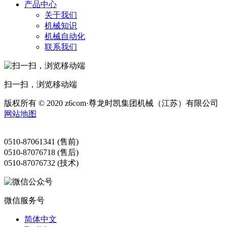
产品中心
关于我们
机械知识
机械自动化
联系我们
扫一扫，浏览移动端
版权所有 © 2020 z6com·尊龙时凯集团机械（江苏）有限公司
网站地图
0510-87061341 (售前)
0510-87076718 (售后)
0510-87076732 (技术)
微信服务号
简体中文