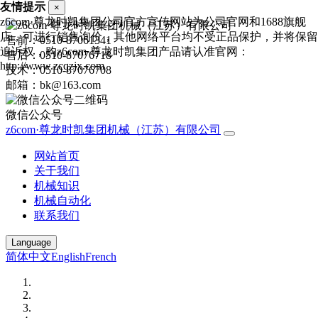
友情提示
×
z6com·尊龙时凯集团公司官方宣传网站为公司官网和1688旗舰
店，可进行销售询价，其他网络平台均不受正品保护，并将保留
售前：0510-87061341
追诉权，购z6com·尊龙时凯集团产品请认准官网：
售后：0510-87076718
http://www.zcqzjx.com
技术：0510-87076708
邮箱：bk@163.com
微信公众号
z6com·尊龙时凯集团机械（江苏）有限公司
网站首页
关于我们
机械知识
机械自动化
联系我们
Language
简体中文
English
French