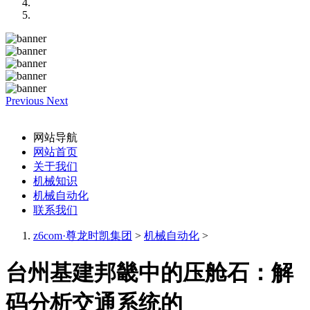
Previous
Next
网站导航
网站首页
关于我们
机械知识
机械自动化
联系我们
z6com·尊龙时凯集团
>
机械自动化
>
台州基建邦畿中的压舱石：解
码分析交通系统的