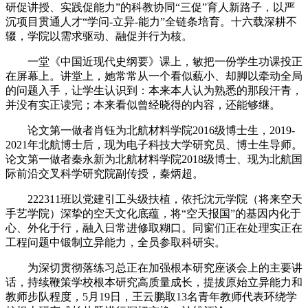
研促讲授、实践促能力”的科教协同“三促”育人新路子，以严
沉项目贯通人才“学问-立异-能力”全链条培育。十六载深耕不
辍，学院以需求驱动、融促并行为核。
一堂《中国近现代史纲要》课上，敏把一份学生功课投正
在屏幕上。讲堂上，她常常从一个看似藐小、却脚以牵动全局
的问题入手，让学生认识到：本来本人认为熟悉的那段汗青，
并没有实正读完；本来看似曾经晓得的内容，还能够继。
论文第一做者肖钰为北航材料学院2016级博士生，2019-
2021年北航博士后，现为电子科技大学研究员、博士生导师。
论文第一做者秦永新为北航材料学院2018级博士、现为北航国
际前沿交叉科学研究院副传授，秦炳超。
222311班以党建引工头级扶植，依托沈元学院（将来空天
手艺学院）深挚的空天文化底蕴，将“空天报国”的基因内化于
心、外化于行，融入日常进修取糊口。同窗们正在处理实正在
工程问题中锻制立异能力，全员参取科研实。
为深切贯彻落练习总正在加强根本研究座谈会上的主要讲
话，持续鞭策学校根本研究高质量成长，提拔原始立异能力和
教师步队程度，5月19日，王云鹏取13名青年教师代表环绕学