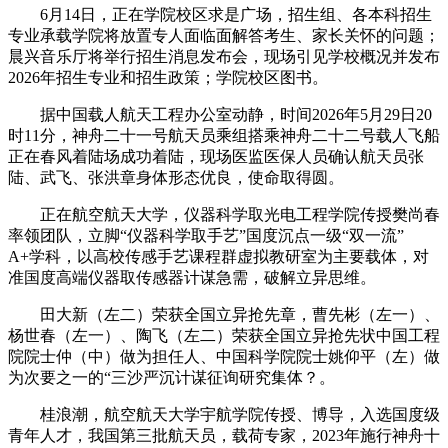
6月14日，正在学院校区求是广场，招生组、各本科招生
专业承载学院将放置专人面临面解答考生、家长关怀的问题；
晨兴音乐厅将举行招生消息发布会，现场引见学校概况并发布
2026年招生专业和招生政策；学院校区图书。
据中国载人航天工程办公室动静，时间2026年5月29日20
时11分，神舟二十一号航天员乘组搭乘神舟二十二号载人飞船
正在春风着陆场成功着陆，现场医监医保人员确认航天员张
陆、武飞、张洪章身体形态优良，使命取得圆。
正在航空航天大学，仪器科学取光电工程学院传授樊尚春
率领团队，立脚“仪器科学取手艺”国度沉点一级“双一流”
A+学科，以高校传感手艺课程群虚拟教研室为主要载体，对
准国度高端仪器取传感器计谋急需，破解立异思维。
田大新（左二）荣获全国立异抢先章，曹先彬（左一）、
杨世春（左一）、陶飞（左二）荣获全国立异抢先状中国工程
院院士仲（中）做为担任人、中国科学院院士姚仰平（左）做
为次要之一的“三沙严沉计谋征询研究集体？。
桂浪潮，航空航天大学宇航学院传授、博导，入选国度级
青年人才，我国第三批航天员，载荷专家，2023年施行神舟十