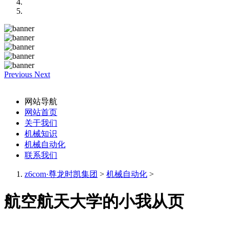
Previous
Next
网站导航
网站首页
关于我们
机械知识
机械自动化
联系我们
z6com·尊龙时凯集团
>
机械自动化
>
航空航天大学的小我从页