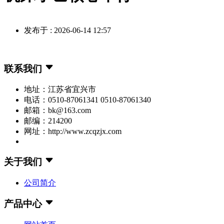
发布于 : 2026-06-14 12:57
联系我们
地址：江苏省宜兴市
电话：0510-87061341 0510-87061340
邮箱：bk@163.com
邮编：214200
网址：http://www.zcqzjx.com
关于我们
公司简介
产品中心