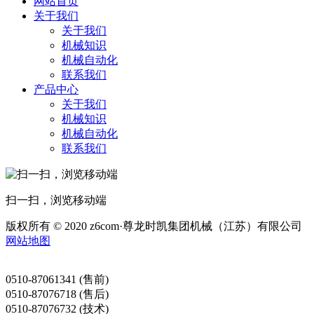
网站首页
关于我们
关于我们
机械知识
机械自动化
联系我们
产品中心
关于我们
机械知识
机械自动化
联系我们
扫一扫，浏览移动端
版权所有 © 2020 z6com·尊龙时凯集团机械（江苏）有限公司
网站地图
0510-87061341 (售前)
0510-87076718 (售后)
0510-87076732 (技术)