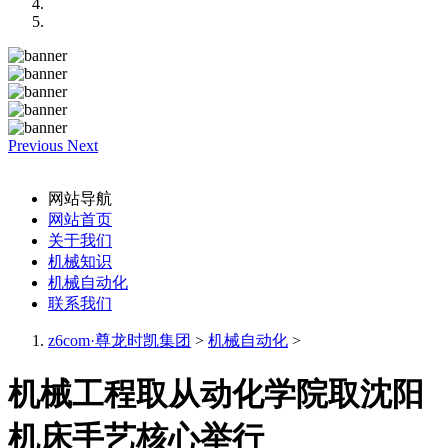
Previous
Next
网站导航
网站首页
关于我们
机械知识
机械自动化
联系我们
z6com·尊龙时凯集团
>
机械自动化
>
机械工程取从动化学院取沈阳
机床手艺核心举行