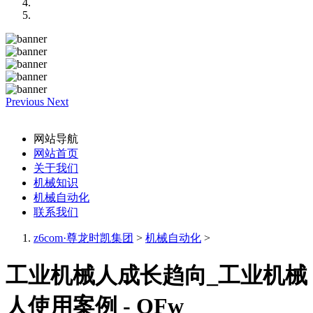
Previous
Next
网站导航
网站首页
关于我们
机械知识
机械自动化
联系我们
z6com·尊龙时凯集团
>
机械自动化
>
工业机械人成长趋向_工业机械
人使用案例 - OFw