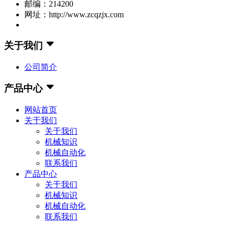
邮编：214200
网址：http://www.zcqzjx.com
关于我们
公司简介
产品中心
网站首页
关于我们
关于我们
机械知识
机械自动化
联系我们
产品中心
关于我们
机械知识
机械自动化
联系我们