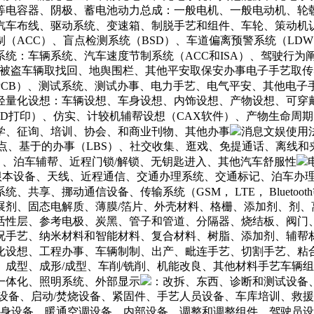
等电容器、阴极、蓄电池动力总成：一般电机、一般电动机、轮
汽车布线、驱动系统、变速箱、制脱手艺和组件、车轮、策动机
（ACC）、盲点检测系统（BSD）、车道偏离预警系统（LD
统：车辆系统、汽车速度节制系统（ACC和ISA）、驾驶行为
all）、被盗车辆取找回、地舆围栏、其他平安取保安办事电子手
CB）、测试系统、测试办事、电力手艺、电气平安、其他电子
轻量化设想：车辆设想、车身设想、内饰设想、产物设想、可穿
3D打印）、仿实、计较机辅帮设想（CAX软件）、产物生命周期
学、征询、培训、协会、和商业刊物、其他办事
消息文娱使用法
 热点、基于的办事（LBS）、社交收集、逛戏、免提通话、离线
）、泊车辅帮、近程门锁/解锁、无钥匙进入、其他汽车舒服性
入设备、道根本设备、天线、近程通信、交通办理系统、交通标记、泊
享、挪动通信设备、传输系统（GSM， LTE， Bluetoo
展剂、固态电解质、薄膜/箔片、外壳材料、格栅、添加剂、剂、
活性层、参考电极、炭黑、管子和管道、分隔器、烧结板、阀门
况手艺、纳米材料和智能材料、复合材料、树脂、添加剂、辅帮
化设想、工程办事、车辆制制、出产、毗连手艺、切割手艺、粘
成型、成形/成型、车削/铣削、机能改良、其他材料手艺车辆
一体化、照明系统、外部显示
：改拆、东西、诊断和测试设备
设备、启动/焚烧设备、紧固件、手艺人员设备、车库培训、救
车身设备、暖通空调设备、内部设备、调整和调整组件、驾驶员