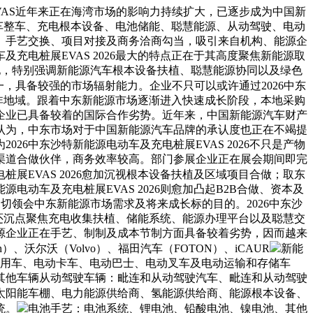
EVAS近年来正在海湾市场的影响力持续扩大，已逐步成为中国新
源汽车整车、充电根本设备、电池储能、聪慧能源、从动驾驶、电动
、手艺交换、项目对接及商务洽商勾当，吸引来自机构、能源企
充电桩展EVAS 2026最大的特点正在于其高度聚焦新能源取
地，特别强调新能源汽车根本设备扶植、聪慧能源协同以及绿色
，具备较强的市场辐射能力。企业不只可以或许通过2026中东
北非地域。跟着中东新能源市场逐渐进入快速成长阶段，本地采购
企业已具备较着的国际合作劣势。近年来，中国新能源汽车财产
认为，中东市场对于中国新能源汽车品牌的承认度也正在不竭提
6中东沙特新能源电动车及充电桩展EVAS 2026不只是产物
渠道合做伙伴，商务效率较高。部门参展企业正在展会期间即完
桩展EVAS 2026愈加沉视根本设备扶植及区域项目合做；取东
动车及充电桩展EVAS 2026则愈加凸起B2B合做、资本及
切领会中东新能源市场需求及将来成长标的目的。2026中东沙
展会还沉点聚焦充电收集扶植、储能系统、能源办理平台以及聪慧交
源企业正在手艺、制制及成本节制方面具备较着劣势，因而越来
h）、沃尔沃（Volvo）、福田汽车（FOTON）、iCAUR
新能
商用车、电动卡车、电动巴士、电动叉车及电动运输和存储车
其他车辆从动驾驶车辆：毗连和从动驾驶汽车、毗连和从动驾驶
太阳能车棚、电力能源供给商、氢能源供给商、能源根本设备、
统。
电池手艺：电池系统、锂电池、铅酸电池、镍电池、其他