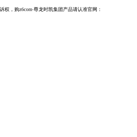
诉权，购z6com·尊龙时凯集团产品请认准官网：