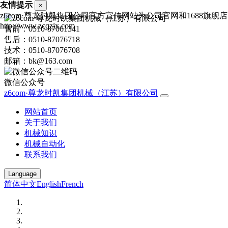
友情提示
×
z6com·尊龙时凯集团公司官方宣传网站为公司官网和1688
http://www.zcqzjx.com
售前：0510-87061341
售后：0510-87076718
技术：0510-87076708
邮箱：bk@163.com
微信公众号
z6com·尊龙时凯集团机械（江苏）有限公司
网站首页
关于我们
机械知识
机械自动化
联系我们
Language
简体中文
English
French