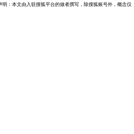
声明：本文由入驻搜狐平台的做者撰写，除搜狐账号外，概念仅