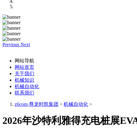
Previous
Next
网站导航
网站首页
关于我们
机械知识
机械自动化
联系我们
z6com·尊龙时凯集团
>
机械自动化
>
2026年沙特利雅得充电桩展EVAS