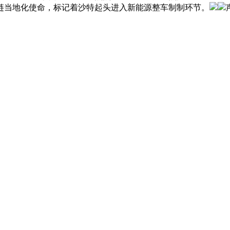
链当地化使命，标记着沙特起头进入新能源整车制制环节。