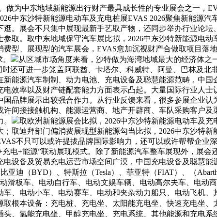
举办。做为中东地域新能源出行财产最具成长性的专业展会之一，
26中东沙特新能源电动车及充电桩展EVAS 2026聚焦新能
下逛。展会不只集中展现最新手艺取产物，还同步举办行业论坛
取。取中东地域保守汽车展比拟，2026中东沙特新能源电动车及
消费型、展现型的汽车展会，EVAS愈加沉视财产合做取项目落
求。
从区域市场角度来看，沙特做为海湾地域最大的经济体之一
市场，同时还可进一步笼盖阿联酋、卡塔尔、科威特、阿曼、巴林及
在新能源汽车制制、动力电池、充电设备及聪慧能源范畴，中国
充电效率以及财产链配套能力方面表示凸起。大量国际行业人士
品牌展示出较强合作力。从行业反馈来看，很多参展企业认为202
或许间接接触机构、能源运营商、地产开辟商、车队采购客户及
力。
取欧洲新能源展会比拟，2026中东沙特新能源电动车及充电
取迪拜部门偏消费展现型新能源勾当比拟，2026中东沙特新能源电
VAS不只可以或许提拔品牌国际影响力，还可以或许帮帮企业深
“整车+充电+能源”联动展现模式。除了新能源汽车整车展现外，
充电设备及贸易充电运营市场空间广漠，中国充电设备及聪慧能
亚迪（BYD）、特斯拉（Tesla）、菲亚特（FIAT）、（Abart
、电动滑板车、电动自行车、电动文娱车辆、电动高尔夫车、电动
动车、电动小车、电动赛车、电动和夹杂动力船只、电动飞机、
源取根本设备：充电桩、充电坐、太阳能充电坐、快速充电坐、
和插头、氢能充电坐、甲醇充电坐、充电系统、其他能源和充电系