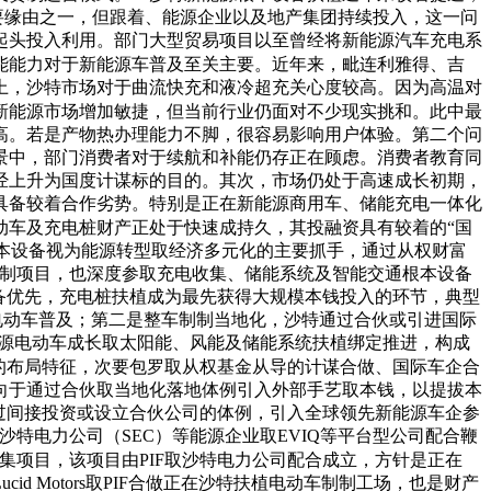
要缘由之一，但跟着、能源企业以及地产集团持续投入，这一问
起头投入利用。部门大型贸易项目以至曾经将新能源汽车充电系
能能力对于新能源车普及至关主要。近年来，毗连利雅得、吉
上，沙特市场对于曲流快充和液冷超充关心度较高。因为高温对
新能源市场增加敏捷，但当前行业仍面对不少现实挑和。此中最
高。若是产物热办理能力不脚，很容易影响用户体验。第二个问
景中，部门消费者对于续航和补能仍存正在顾虑。消费者教育同
经上升为国度计谋标的目的。其次，市场仍处于高速成长初期，
具备较着合作劣势。特别是正在新能源商用车、储能充电一体化
动车及充电桩财产正处于快速成持久，其投融资具有较着的“国
充电根本设备视为能源转型取经济多元化的主要抓手，通过从权财富
制制项目，也深度参取充电收集、储能系统及智能交通根本设备
备优先，充电桩扶植成为最先获得大规模本钱投入的环节，典型
流快充坐，以支持电动车普及；第二是整车制制当地化，沙特通过合伙或引进国际
能源电动车成长取太阳能、风能及储能系统扶植绑定推进，构成
”的布局特征，次要包罗取从权基金从导的计谋合做、国际车企合
向于通过合伙取当地化落地体例引入外部手艺取本钱，以提拔本
通过间接投资或设立合伙公司的体例，引入全球领先新能源车企参
特电力公司（SEC）等能源企业取EVIQ等平台型公司配合鞭
收集项目，该项目由PIF取沙特电力公司配合成立，方针是正在
 Motors取PIF合做正在沙特扶植电动车制制工场，也是财产