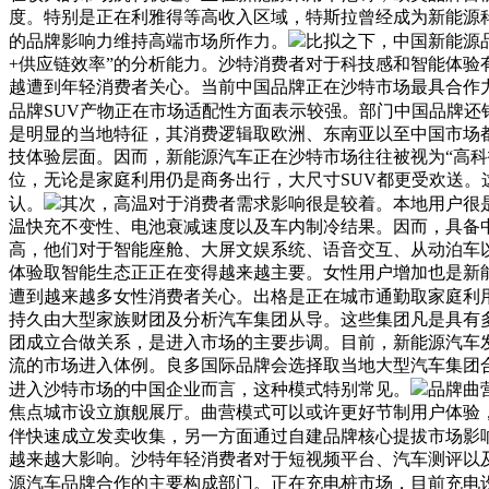
度。特别是正在利雅得等高收入区域，特斯拉曾经成为新能源
的品牌影响力维持高端市场所作力。
比拟之下，中国新能源
+供应链效率”的分析能力。沙特消费者对于科技感和智能体
越遭到年轻消费者关心。当前中国品牌正在沙特市场最具合作
品牌SUV产物正在市场适配性方面表示较强。部门中国品牌
是明显的当地特征，其消费逻辑取欧洲、东南亚以至中国市场
技体验层面。因而，新能源汽车正在沙特市场往往被视为“高科
位，无论是家庭利用仍是商务出行，大尺寸SUV都更受欢送。
认。
其次，高温对于消费者需求影响很是较着。本地用户很
温快充不变性、电池衰减速度以及车内制冷结果。因而，具备
高，他们对于智能座舱、大屏文娱系统、语音交互、从动泊车
体验取智能生态正正在变得越来越主要。女性用户增加也是新
遭到越来越多女性消费者关心。出格是正在城市通勤取家庭利
持久由大型家族财团及分析汽车集团从导。这些集团凡是具有
团成立合做关系，是进入市场的主要步调。目前，新能源汽车
流的市场进入体例。良多国际品牌会选择取当地大型汽车集团
进入沙特市场的中国企业而言，这种模式特别常见。
品牌曲
焦点城市设立旗舰展厅。曲营模式可以或许更好节制用户体验，
伴快速成立发卖收集，另一方面通过自建品牌核心提拔市场影
越来越大影响。沙特年轻消费者对于短视频平台、汽车测评以
源汽车品牌合作的主要构成部门。正在充电桩市场，目前充电