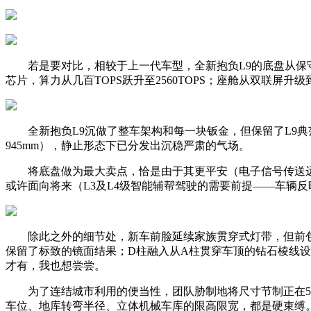
若是要对比，相较于上一代车型，全新抱负L9的底盘从保守螺旋
芯片，算力从几百TOPS跃升至2560TOPS；座舱从双联屏升级到
全新抱负L9沉做了整车架构和每一块钣金，但保留了L9典
945mm），静止形态下已分发出沉稳严肃的气场。
将底盘做为最大卖点，恰是由于其更平安（电子信号传送远快
或许面向将来（L3及L4级智能辅帮驾驶的需要前提——车辆反
除此之外的细节处，新车前脸延续家族贯穿式灯带，但前包抄
保留了标致的镜面结果；D柱融入从A柱贯穿车顶的钻石棱线设想，
才有，我也想尝尝。
为了连结城市利用的便当性，团队胁制地将尺寸节制正在525
车位、地库转弯半径、立体机械车库的限高限宽，都是硬束缚