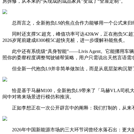
房拆修，从本来的“买现成的成品家具”变成了“全屋定制”。
总而言之，全新抱负L9的焦点合作力能够用一个公式来归纳综
同时还支撑5C超充，峰值功率可达420kW，正在抱负5C超
2026岁尾前建成8300根5C超快充桩，进一步缓解补能焦炙。
此中还有系统级“具身智能”——Livis Agent。它能挪
照你的委靡程度调整驾驶辅帮策略，用户只需说出天然言语需求，Li
但全新一代抱负L9并非简单做加法，而是从底层架构沉塑了
恰是基于马赫M100，全新抱负L9带来了「马赫VLA司机
间中对将来场景进行模仿和推演。
正如李想正在一次公开辟言中的阐释：我们打制的，从来不是
2026年中国新能源市场的三大环节词曾经水落石出：更大