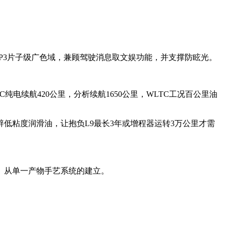
CI-P3片子级广色域，兼顾驾驶消息取文娱功能，并支撑防眩光。
纯电续航420公里，分析续航1650公里，WLTC工况百公里油
粘度润滑油，让抱负L9最长3年或增程器运转3万公里才需
、从单一产物手艺系统的建立。