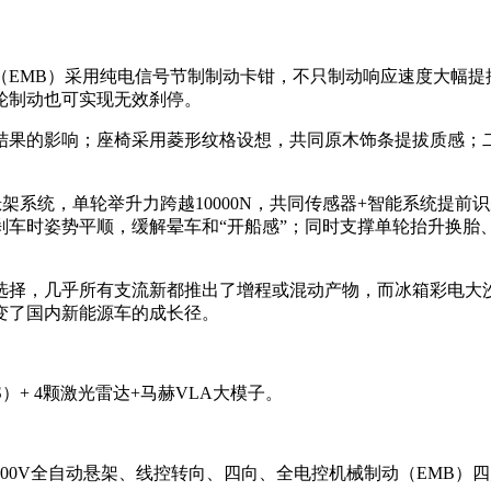
MB）采用纯电信号节制制动卡钳，不只制动响应速度大幅提
轮制动也可实现无效刹停。
果的影响；座椅采用菱形纹格设想，共同原木饰条提拔质感；二
动悬架系统，单轮举升力跨越10000N，共同传感器+智能系统提
车时姿势平顺，缓解晕车和“开船感”；同时支撑单轮抬升换胎
，几乎所有支流新都推出了增程或混动产物，而冰箱彩电大沙发
变了国内新能源车的成长径。
）+ 4颗激光雷达+马赫VLA大模子。
V全自动悬架、线控转向、四向、全电控机械制动（EMB）四