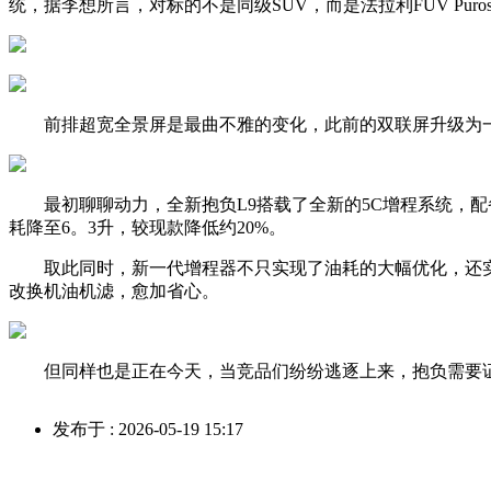
统，据李想所言，对标的不是同级SUV，而是法拉利FUV Purosa
前排超宽全景屏是最曲不雅的变化，此前的双联屏升级为一整块29英
最初聊聊动力，全新抱负L9搭载了全新的5C增程系统，配备容量7
耗降至6。3升，较现款降低约20%。
取此同时，新一代增程器不只实现了油耗的大幅优化，还实现
改换机油机滤，愈加省心。
但同样也是正在今天，当竞品们纷纷逃逐上来，抱负需要证
发布于 : 2026-05-19 15:17