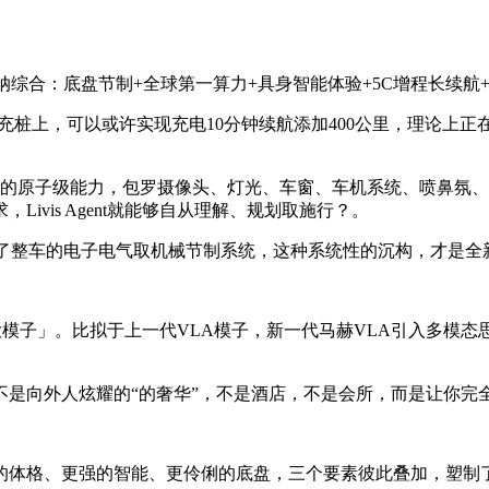
合：底盘节制+全球第一算力+具身智能体验+5C增程长续航
充桩上，可以或许实现充电10分钟续航添加400公里，理论上正在
用车辆的原子级能力，包罗摄像头、灯光、车窗、车机系统、喷鼻氛
vis Agent就能够自从理解、规划取施行？。
整车的电子电气取机械节制系统，这种系统性的沉构，才是全新
大模子」。比拟于上一代VLA模子，新一代马赫VLA引入多模
向外人炫耀的“的奢华”，不是酒店，不是会所，而是让你完全
的体格、更强的智能、更伶俐的底盘，三个要素彼此叠加，塑制