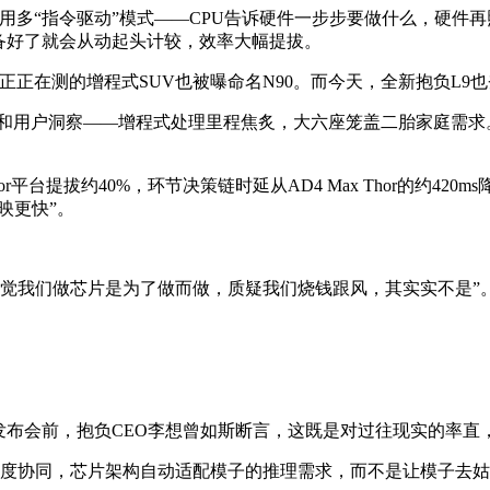
用多“指令驱动”模式——CPU告诉硬件一步步要做什么，硬件再
备好了就会从动起头计较，效率大幅提拔。
正在测的增程式SUV也被曝命名N90。而今天，全新抱负L9
和用户洞察——增程式处理里程焦炙，大六座笼盖二胎家庭需求。
提拔约40%，环节决策链时延从AD4 Max Thor的约420ms降
映更快”。
觉我们做芯片是为了做而做，质疑我们烧钱跟风，其实实不是”。
布会前，抱负CEO李想曾如斯断言，这既是对过往现实的率直，
深度协同，芯片架构自动适配模子的推理需求，而不是让模子去