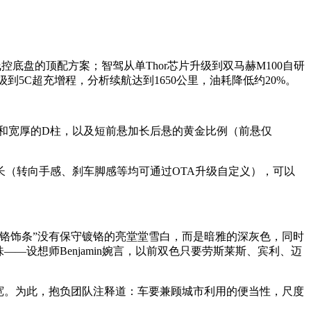
底盘的顶配方案；智驾从单Thor芯片升级到双马赫M100自研
程升级到5C超充增程，分析续航达到1650公里，油耗降低约20%。
和宽厚的D柱，以及短前悬加长后悬的黄金比例（前悬仅
（转向手感、刹车脚感等均可通过OTA升级自定义），可以
铬饰条”没有保守镀铬的亮堂堂雪白，而是暗雅的深灰色，同时
——设想师Benjamin婉言，以前双色只要劳斯莱斯、宾利、迈
加宽。为此，抱负团队注释道：车要兼顾城市利用的便当性，尺度