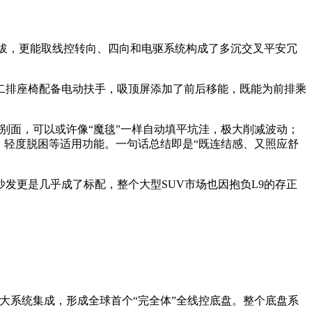
拔，更能取线控转向、四向和电驱系统构成了多沉交叉平安冗
排座椅配备电动扶手，吸顶屏添加了前后移能，既能为前排乘
前识别面，可以或许像“魔毯”一样自动填平坑洼，极大削减波动；
、轻度脱困等适用功能。一句话总结即是“既连结感、又照应舒
更是几乎成了标配，整个大型SUV市场也因抱负L9的存正
大系统集成，形成全球首个“完全体”全线控底盘。整个底盘系