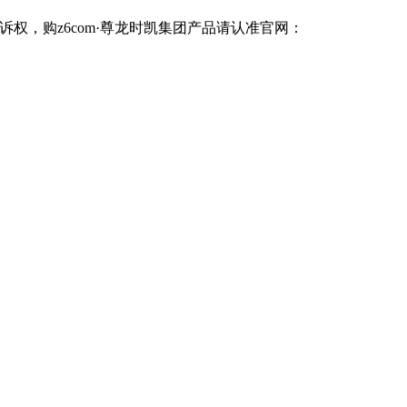
诉权，购z6com·尊龙时凯集团产品请认准官网：