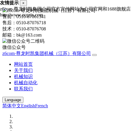
友情提示
×
z6com·尊龙时凯集团公司官方宣传网站为公司官网和1688
http://www.zcqzjx.com
售前：0510-87061341
售后：0510-87076718
技术：0510-87076708
邮箱：bk@163.com
微信公众号
z6com·尊龙时凯集团机械（江苏）有限公司
网站首页
关于我们
机械知识
机械自动化
联系我们
Language
简体中文
English
French