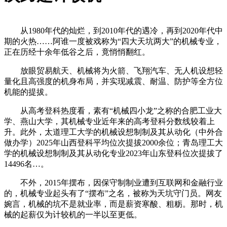
从1980年代的灿烂，到2010年代的遇冷，再到2020年代中
期的火热……阿谁一度被戏称为“四大天坑两大”的机械专业，
正在历经十余年低谷之后，竟悄悄翻红。
放眼贸易航天、机械将为火箭、飞翔汽车、无人机设想轻
量化且高强度的机身布局，并实现减震、耐温、防护等全方位
机能的提拔。
从高考登科热度看，素有“机械四小龙”之称的合肥工业大
学、燕山大学，其机械专业近年来的高考登科分数线较着上
升。此外，太道理工大学的机械设想制制及其从动化（中外合
做办学）2025年山西登科平均位次提拔2000余位；青岛理工大
学的机械设想制制及其从动化专业2023年山东登科位次提拔了
14496名…。
不外，2015年摆布，因保守制制业遭到互联网和金融行业
的，机械专业起头有了“摆布”之名，被称为天坑守门员。网友
婉言，机械的坑不是就业率，而是薪资寒酸、粗粝。那时，机
械的起薪仅为计较机的一半以至更低。