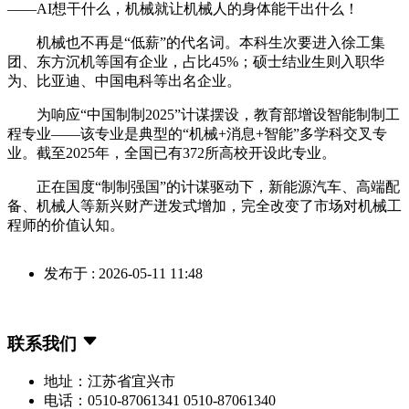
——AI想干什么，机械就让机械人的身体能干出什么！
机械也不再是“低薪”的代名词。本科生次要进入徐工集
团、东方沉机等国有企业，占比45%；硕士结业生则入职华
为、比亚迪、中国电科等出名企业。
为响应“中国制制2025”计谋摆设，教育部增设智能制制工
程专业——该专业是典型的“机械+消息+智能”多学科交叉专
业。截至2025年，全国已有372所高校开设此专业。
正在国度“制制强国”的计谋驱动下，新能源汽车、高端配
备、机械人等新兴财产迸发式增加，完全改变了市场对机械工
程师的价值认知。
发布于 : 2026-05-11 11:48
联系我们
地址：江苏省宜兴市
电话：0510-87061341 0510-87061340